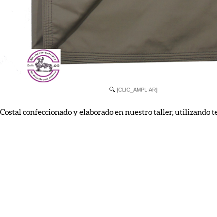
[CLIC_AMPLIAR]
Costal confeccionado y elaborado en nuestro taller, utilizando 