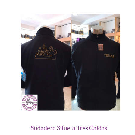
Sudadera Silueta Tres Caídas