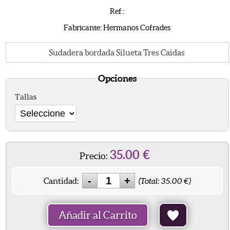
Ref.:
Fabricante: Hermanos Cofrades
Sudadera bordada Silueta Tres Caidas
Opciones
Tallas
35.00
€
Precio:
Cantidad:
(Total:
35.00
€)
Añadir al Carrito