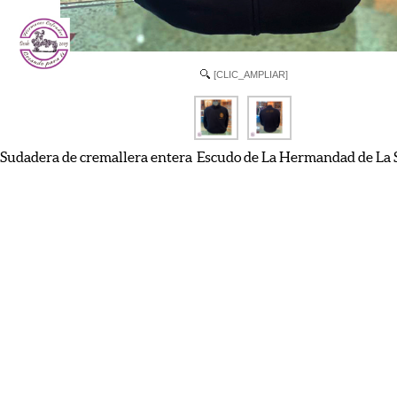
[CLIC_AMPLIAR]
Sudadera de cremallera entera Escudo de La Hermandad de La Se