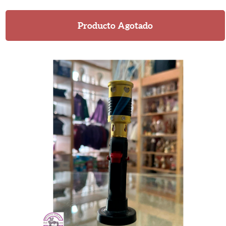
Producto Agotado