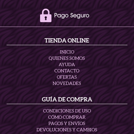
TIENDA ONLINE
INICIO
QUIENES SOMOS
AYUDA
CONTACTO
OFERTAS
NOVEDADES
GUÍA DE COMPRA
CONDICIONES DE USO
CÓMO COMPRAR
PAGOS Y ENVÍOS
DEVOLUCIONES Y CAMBIOS