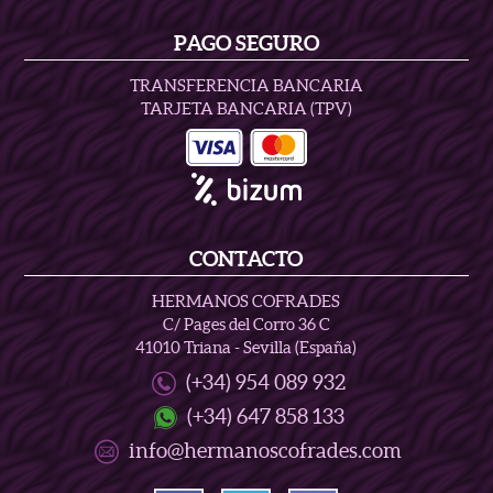
PAGO SEGURO
TRANSFERENCIA BANCARIA
TARJETA BANCARIA (TPV)
CONTACTO
HERMANOS COFRADES
C/ Pages del Corro 36 C
41010 Triana - Sevilla (España)
(+34) 954 089 932
(+34) 647 858 133
info@hermanoscofrades.com