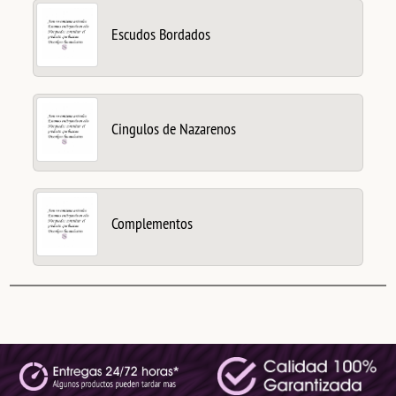
Escudos Bordados
Cingulos de Nazarenos
Complementos