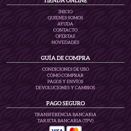
TIENDA ONLINE
INICIO
QUIENES SOMOS
AYUDA
CONTACTO
OFERTAS
NOVEDADES
GUÍA DE COMPRA
CONDICIONES DE USO
CÓMO COMPRAR
PAGOS Y ENVÍOS
DEVOLUCIONES Y CAMBIOS
PAGO SEGURO
TRANSFERENCIA BANCARIA
TARJETA BANCARIA (TPV)