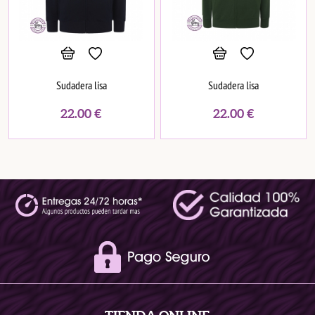
Sudadera lisa
Sudadera lisa
22.00
€
22.00
€