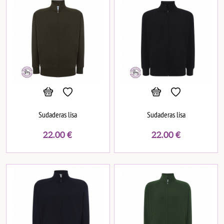
Sudaderas lisa
Sudaderas lisa
22.00
€
22.00
€