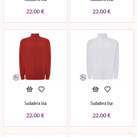
22.00
€
22.00
€
Sudadera lisa
Sudadera lisa
22.00
€
22.00
€