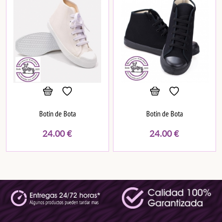
Botin de Bota
Botin de Bota
24.00
€
24.00
€