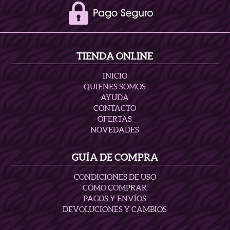
TIENDA ONLINE
INICIO
QUIENES SOMOS
AYUDA
CONTACTO
OFERTAS
NOVEDADES
GUÍA DE COMPRA
CONDICIONES DE USO
CÓMO COMPRAR
PAGOS Y ENVÍOS
DEVOLUCIONES Y CAMBIOS