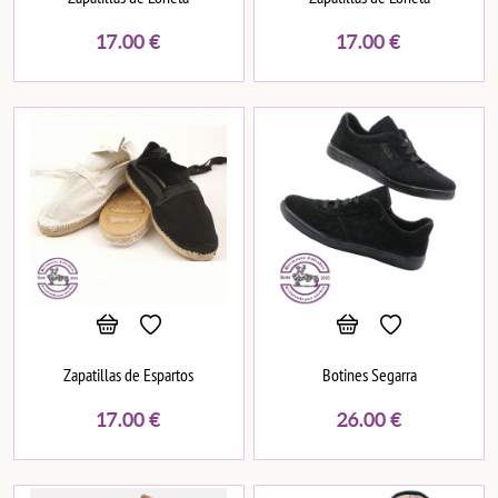
17.00
€
17.00
€
Zapatillas de Espartos
Botines Segarra
17.00
€
26.00
€