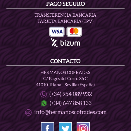
PAGO SEGURO
TRANSFERENCIA BANCARIA
TARJETA BANCARIA (TPV)
CONTACTO
HERMANOS COFRADES
C/ Pages del Corro 36 C
41010 Triana - Sevilla (España)
(+34) 954 089 932
(+34) 647 858 133
info@hermanoscofrades.com