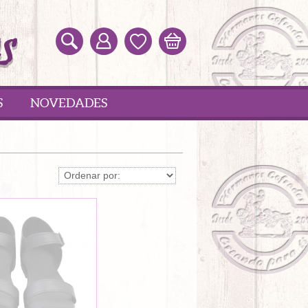
S
NOVEDADES