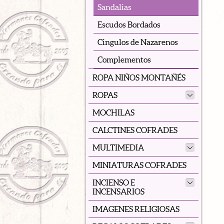
Sandalias
Escudos Bordados
Cingulos de Nazarenos
Complementos
ROPA NIÑOS MONTAÑÉS
ROPAS
MOCHILAS
CALCTINES COFRADES
MULTIMEDIA
MINIATURAS COFRADES
INCIENSO E
INCENSARIOS
IMAGENES RELIGIOSAS