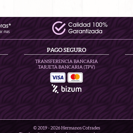
PAGO SEGURO
TRANSFERENCIA BANCARIA
TARJETA BANCARIA (TPV)
© 2019 -
2026 Hermanos Cofrades