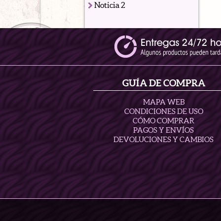
Noticia 2
GUÍA DE COMPRA
MAPA WEB
CONDICIONES DE USO
CÓMO COMPRAR
PAGOS Y ENVÍOS
DEVOLUCIONES Y CAMBIOS