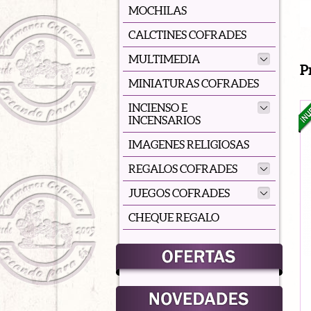
MOCHILAS
CALCTINES COFRADES
MULTIMEDIA
P
MINIATURAS COFRADES
INCIENSO E
INCENSARIOS
IMAGENES RELIGIOSAS
REGALOS COFRADES
JUEGOS COFRADES
CHEQUE REGALO