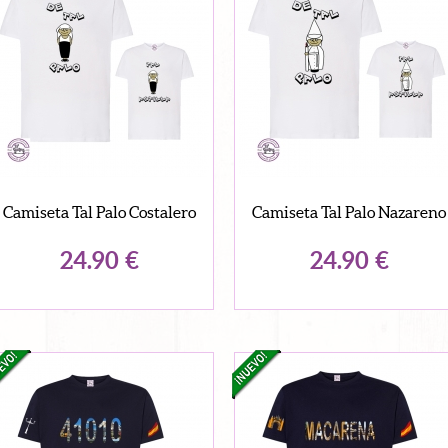
Camiseta Tal Palo Costalero
Camiseta Tal Palo Nazareno
24.90
€
24.90
€