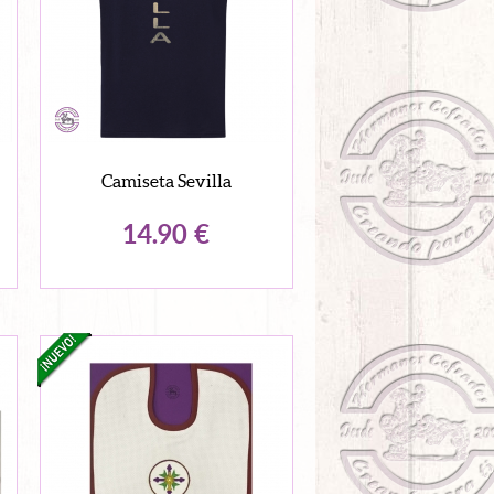
Camiseta Sevilla
14.90
€