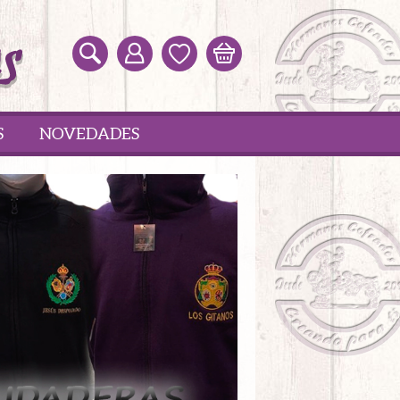
S
NOVEDADES