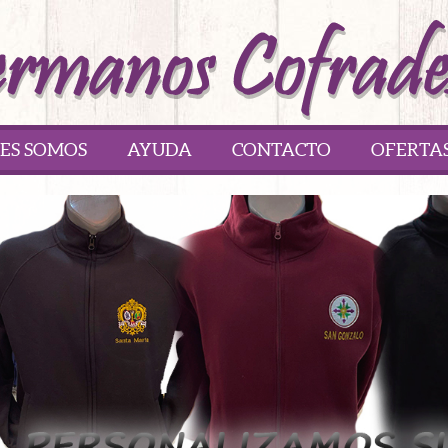
ES SOMOS
AYUDA
CONTACTO
OFERTA