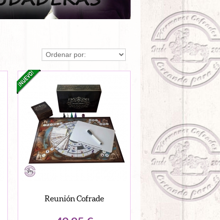
Reunión Cofrade