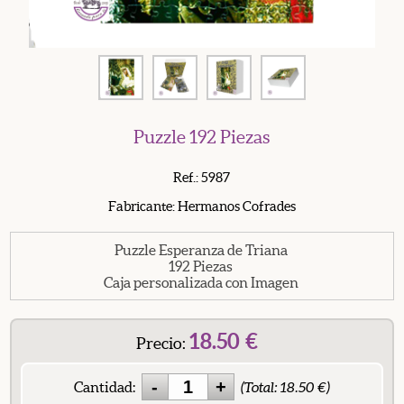
Puzzle 192 Piezas
Ref.: 5987
Fabricante: Hermanos Cofrades
Puzzle Esperanza de Triana
192 Piezas
Caja personalizada con Imagen
18.50
€
Precio:
Cantidad:
(Total:
18.50
€)