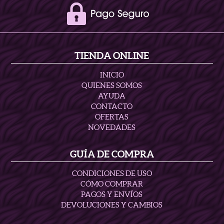
TIENDA ONLINE
INICIO
QUIENES SOMOS
AYUDA
CONTACTO
OFERTAS
NOVEDADES
GUÍA DE COMPRA
CONDICIONES DE USO
CÓMO COMPRAR
PAGOS Y ENVÍOS
DEVOLUCIONES Y CAMBIOS