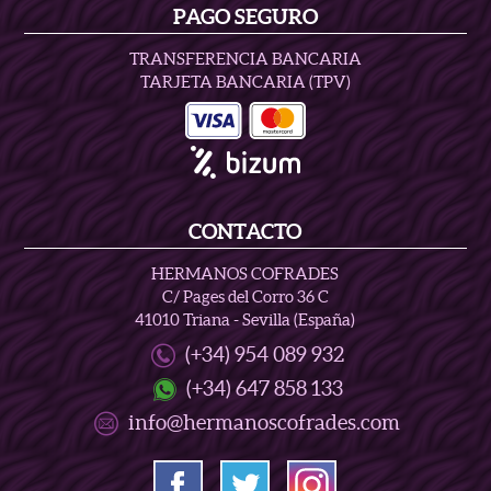
PAGO SEGURO
TRANSFERENCIA BANCARIA
TARJETA BANCARIA (TPV)
CONTACTO
HERMANOS COFRADES
C/ Pages del Corro 36 C
41010 Triana - Sevilla (España)
(+34) 954 089 932
(+34) 647 858 133
info@hermanoscofrades.com