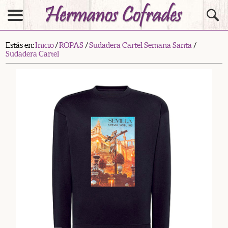
Estás en:
Inicio
/
ROPAS
/
Sudadera Cartel Semana Santa
/
Sudadera Cartel