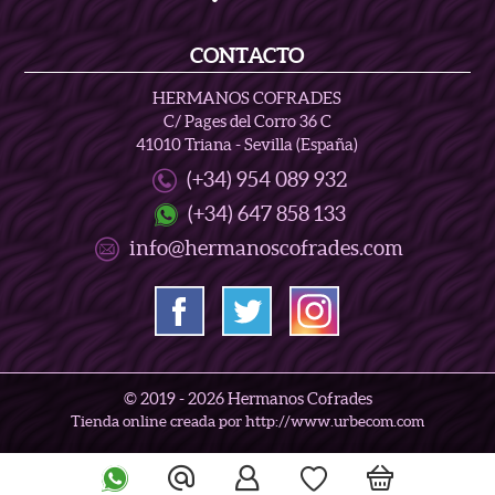
CONTACTO
HERMANOS COFRADES
C/ Pages del Corro 36 C
41010 Triana - Sevilla (España)
(+34) 954 089 932
(+34) 647 858 133
info@hermanoscofrades.com
© 2019 -
2026 Hermanos Cofrades
Tienda online creada por http://www.urbecom.com