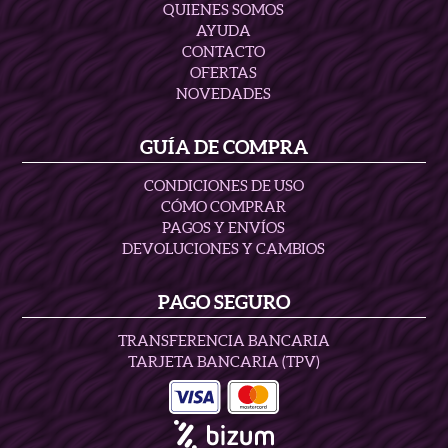
QUIENES SOMOS
AYUDA
CONTACTO
OFERTAS
NOVEDADES
GUÍA DE COMPRA
CONDICIONES DE USO
CÓMO COMPRAR
PAGOS Y ENVÍOS
DEVOLUCIONES Y CAMBIOS
PAGO SEGURO
TRANSFERENCIA BANCARIA
TARJETA BANCARIA (TPV)