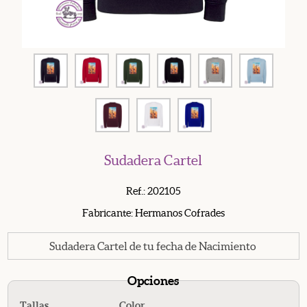
Sudadera Cartel
Ref.: 202105
Fabricante: Hermanos Cofrades
Sudadera Cartel de tu fecha de Nacimiento
Opciones
Tallas
Color