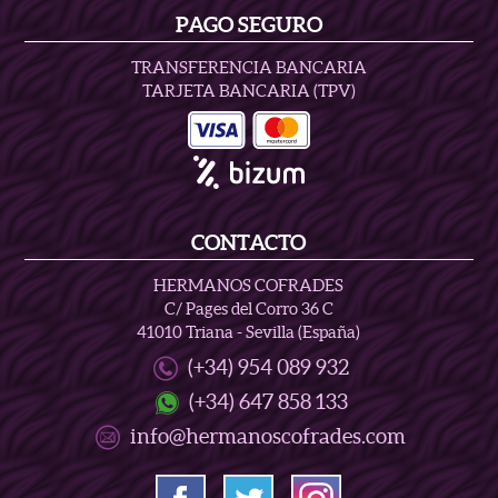
PAGO SEGURO
TRANSFERENCIA BANCARIA
TARJETA BANCARIA (TPV)
CONTACTO
HERMANOS COFRADES
C/ Pages del Corro 36 C
41010 Triana - Sevilla (España)
(+34) 954 089 932
(+34) 647 858 133
info@hermanoscofrades.com