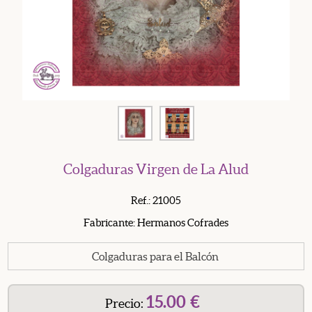
Colgaduras Virgen de La Alud
Ref.: 21005
Fabricante: Hermanos Cofrades
Colgaduras para el Balcón
15.00
€
Precio: