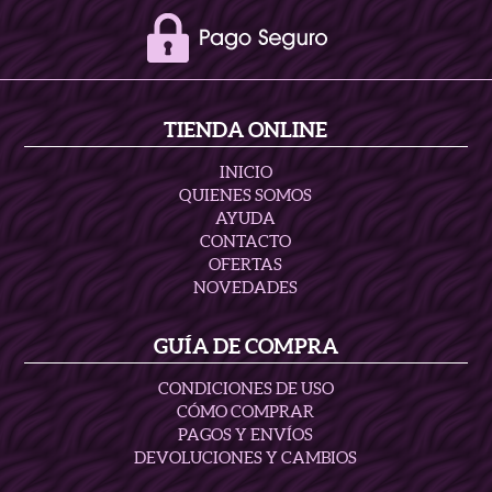
TIENDA ONLINE
INICIO
QUIENES SOMOS
AYUDA
CONTACTO
OFERTAS
NOVEDADES
GUÍA DE COMPRA
CONDICIONES DE USO
CÓMO COMPRAR
PAGOS Y ENVÍOS
DEVOLUCIONES Y CAMBIOS