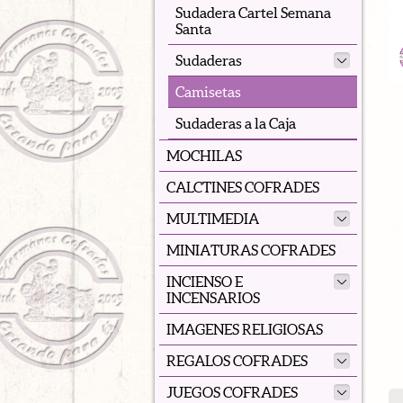
Sudadera Cartel Semana
Santa
Sudaderas
Camisetas
Sudaderas a la Caja
MOCHILAS
CALCTINES COFRADES
MULTIMEDIA
MINIATURAS COFRADES
INCIENSO E
INCENSARIOS
IMAGENES RELIGIOSAS
REGALOS COFRADES
JUEGOS COFRADES