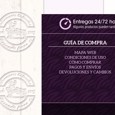
GUÍA DE COMPRA
MAPA WEB
CONDICIONES DE USO
CÓMO COMPRAR
PAGOS Y ENVÍOS
DEVOLUCIONES Y CAMBIOS