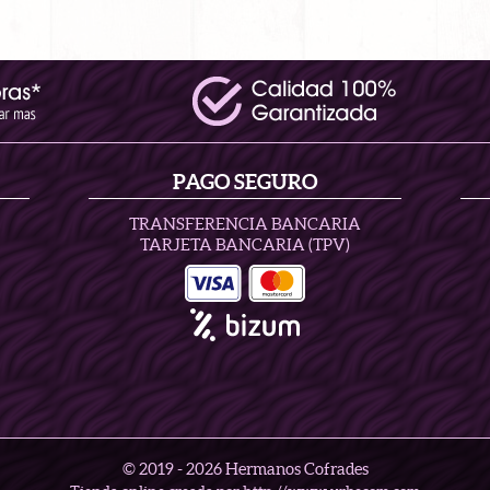
PAGO SEGURO
TRANSFERENCIA BANCARIA
TARJETA BANCARIA (TPV)
© 2019 -
2026 Hermanos Cofrades