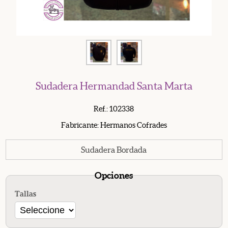
Sudadera Hermandad Santa Marta
Ref.: 102338
Fabricante: Hermanos Cofrades
Sudadera Bordada
Opciones
Tallas