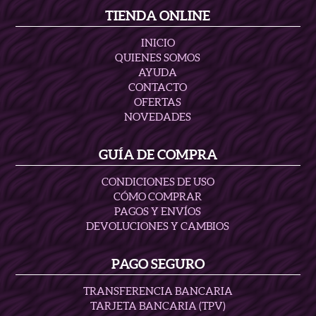
TIENDA ONLINE
INICIO
QUIENES SOMOS
AYUDA
CONTACTO
OFERTAS
NOVEDADES
GUÍA DE COMPRA
CONDICIONES DE USO
CÓMO COMPRAR
PAGOS Y ENVÍOS
DEVOLUCIONES Y CAMBIOS
PAGO SEGURO
TRANSFERENCIA BANCARIA
TARJETA BANCARIA (TPV)