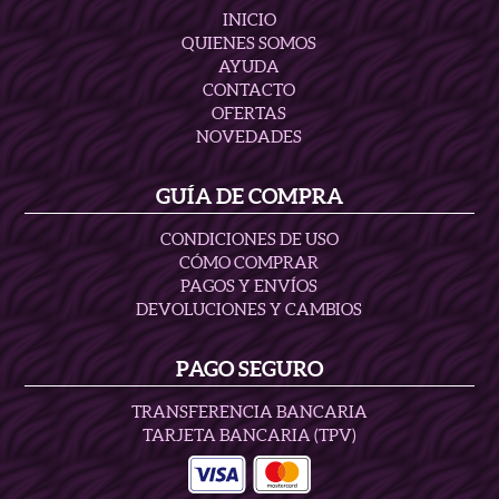
INICIO
QUIENES SOMOS
AYUDA
CONTACTO
OFERTAS
NOVEDADES
GUÍA DE COMPRA
CONDICIONES DE USO
CÓMO COMPRAR
PAGOS Y ENVÍOS
DEVOLUCIONES Y CAMBIOS
PAGO SEGURO
TRANSFERENCIA BANCARIA
TARJETA BANCARIA (TPV)