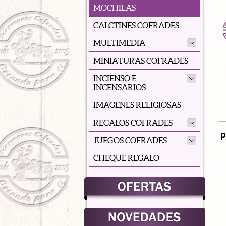
MOCHILAS
CALCTINES COFRADES
MULTIMEDIA
MINIATURAS COFRADES
INCIENSO E
INCENSARIOS
IMAGENES RELIGIOSAS
REGALOS COFRADES
P
JUEGOS COFRADES
CHEQUE REGALO