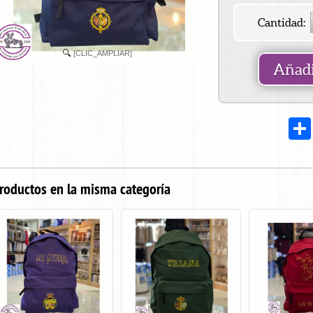
Cantidad:
[CLIC_AMPLIAR]
Añadi
roductos en la misma categoría