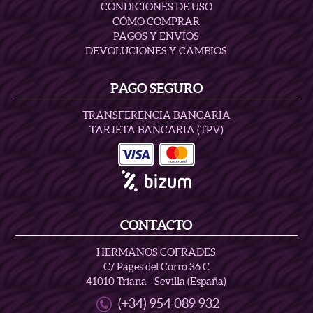
CONDICIONES DE USO
CÓMO COMPRAR
PAGOS Y ENVÍOS
DEVOLUCIONES Y CAMBIOS
PAGO SEGURO
TRANSFERENCIA BANCARIA
TARJETA BANCARIA (TPV)
CONTACTO
HERMANOS COFRADES
C/ Pages del Corro 36 C
41010 Triana - Sevilla (España)
(+34) 954 089 932