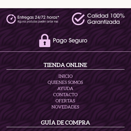
TIENDA ONLINE
INICIO
QUIENES SOMOS
AYUDA
CONTACTO
OFERTAS
NOVEDADES
GUÍA DE COMPRA