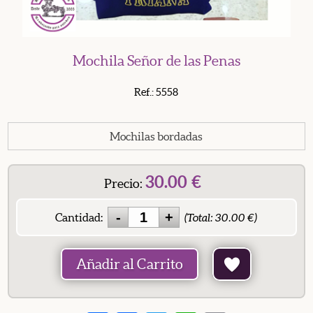
Mochila Señor de las Penas
Ref.: 5558
Mochilas bordadas
30.00
€
Precio:
Cantidad:
(Total:
30.00
€)
Añadir al Carrito