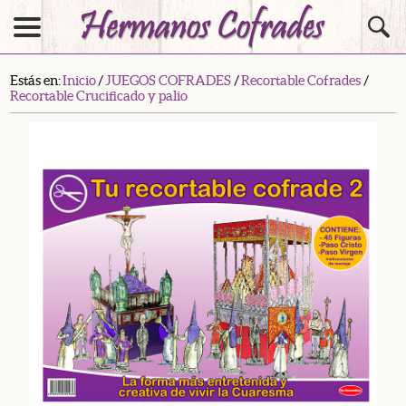
Estás en:
Inicio
/
JUEGOS COFRADES
/
Recortable Cofrades
/
Recortable Crucificado y palio