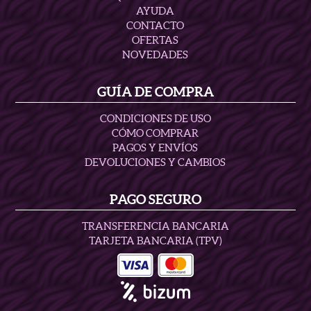
AYUDA
CONTACTO
OFERTAS
NOVEDADES
GUÍA DE COMPRA
CONDICIONES DE USO
CÓMO COMPRAR
PAGOS Y ENVÍOS
DEVOLUCIONES Y CAMBIOS
PAGO SEGURO
TRANSFERENCIA BANCARIA
TARJETA BANCARIA (TPV)