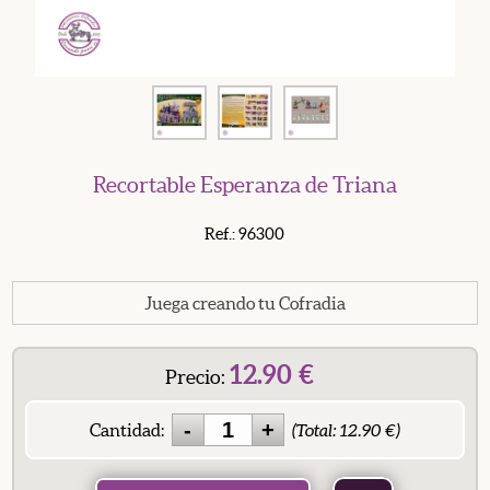
Recortable Esperanza de Triana
Ref.: 96300
Juega creando tu Cofradia
12.90
€
Precio:
Cantidad:
(Total:
12.90
€)