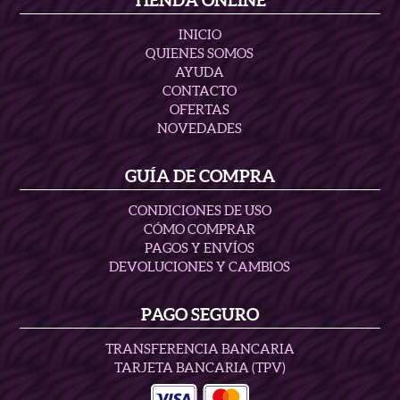
TIENDA ONLINE
INICIO
QUIENES SOMOS
AYUDA
CONTACTO
OFERTAS
NOVEDADES
GUÍA DE COMPRA
CONDICIONES DE USO
CÓMO COMPRAR
PAGOS Y ENVÍOS
DEVOLUCIONES Y CAMBIOS
PAGO SEGURO
TRANSFERENCIA BANCARIA
TARJETA BANCARIA (TPV)